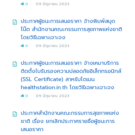
0
09 มิถุนายน 2023
ประกาศผู้ชนะการเสนอราคา จ้างพิมพ์สมุด
โน๊ต สำนักงานคณะกรรมการสุขภาพแห่งชาติ
โดยวิธีเฉพาะเจาะจง
0
09 มิถุนายน 2023
ประกาศผู้ชนะการเสนอราคา จ้างเหมาบริการ
ติดตั้งใบรับรองความปลอดภัยอิเล็กทรอนิกส์
(SSL Certificate) สาหรับโดเมน
healthstation.in.th โดยวิธีเฉพาะเจาะจง
0
09 มิถุนายน 2023
ประกาศสำนักงานคณะกรรมการสุขภาพแห่ง
ชาติ เรื่อง ยกเลิกประกาศรายชื่อผู้ชนะการ
เสนอราคา