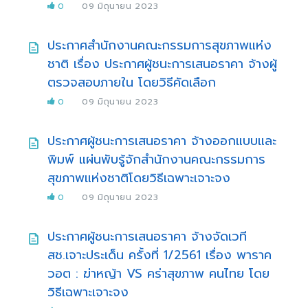
0
09 มิถุนายน 2023
ประกาศสำนักงานคณะกรรมการสุขภาพแห่ง
ชาติ เรื่อง ประกาศผู้ชนะการเสนอราคา จ้างผู้
ตรวจสอบภายใน โดยวิธีคัดเลือก
0
09 มิถุนายน 2023
ประกาศผู้ชนะการเสนอราคา จ้างออกแบบและ
พิมพ์ แผ่นพับรู้จักสำนักงานคณะกรรมการ
สุขภาพแห่งชาติโดยวิธีเฉพาะเจาะจง
0
09 มิถุนายน 2023
ประกาศผู้ชนะการเสนอราคา จ้างจัดเวที
สช.เจาะประเด็น ครั้งที่ 1/2561 เรื่อง พาราค
วอต : ฆ่าหญ้า VS คร่าสุขภาพ คนไทย โดย
วิธีเฉพาะเจาะจง