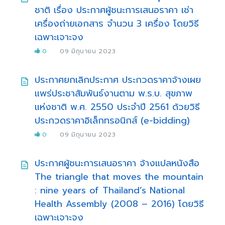
ชาติ เรื่อง ประกาศผู้ชนะการเสนอราคา เช่า
เครื่องถ่ายเอกสาร จำนวน 3 เครื่อง โดยวิธี
เฉพาะเจาะจง
0
09 มิถุนายน 2023
ประกาศยกเลิกประกาศ ประกวดราคาจ้างเผย
แพร่ประชาสัมพันธ์งานตาม พ.ร.บ. สุขภาพ
แห่งชาติ พ.ศ. 2550 ประจำปี 2561 ด้วยวิธี
ประกวดราคาอิเล็กทรอนิกส์ (e-bidding)
0
09 มิถุนายน 2023
ประกาศผู้ชนะการเสนอราคา จ้างแปลหนังสือ
The triangle that moves the mountain
: nine years of Thailand’s National
Health Assembly (2008 – 2016) โดยวิธี
เฉพาะเจาะจง