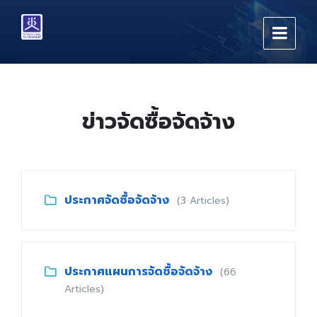
Skip
Skip
Skip
to
to
to
content
main
footer
navigation
ข่าวจัดซื้อจัดจ้าง
ประกาศจัดซื้อจัดจ้าง
(3 Articles)
ประกาศแผนการจัดซื้อจัดจ้าง
(66
Articles)