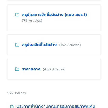
สรุปผลการจัดซื้อจัดจ้าง (แบบ สขร.1)
(78 Articles)
สรุปผลจัดซื้อจัดจ้าง
(162 Articles)
ราคากลาง
(468 Articles)
165 รายการ
ประกาศสำนักงานคณะกรรมการสุขภาพแห่ง