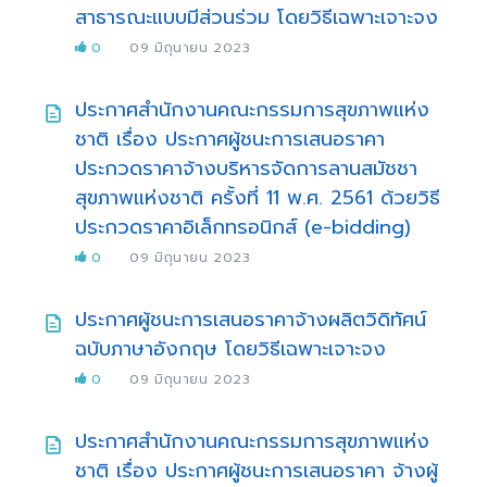
สาธารณะแบบมีส่วนร่วม โดยวิธีเฉพาะเจาะจง
0
09 มิถุนายน 2023
ประกาศสำนักงานคณะกรรมการสุขภาพแห่ง
ชาติ เรื่อง ประกาศผู้ชนะการเสนอราคา
ประกวดราคาจ้างบริหารจัดการลานสมัชชา
สุขภาพแห่งชาติ ครั้งที่ 11 พ.ศ. 2561 ด้วยวิธี
ประกวดราคาอิเล็กทรอนิกส์ (e-bidding)
0
09 มิถุนายน 2023
ประกาศผู้ชนะการเสนอราคาจ้างผลิตวิดิทัศน์
ฉบับภาษาอังกฤษ โดยวิธีเฉพาะเจาะจง
0
09 มิถุนายน 2023
ประกาศสำนักงานคณะกรรมการสุขภาพแห่ง
ชาติ เรื่อง ประกาศผู้ชนะการเสนอราคา จ้างผู้