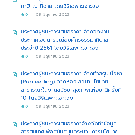
ภาษี ณ ที่จ่าย โดยวิธีเฉพาะเจาะจง
0
09 มิถุนายน 2023
ประกาศผู้ชนะการเสนอราคา จ้างจัดงาน
ประกาศเจตนารมณ์องค์กรธรรมาภิบาล
ประจำปี 2561 โดยวิธีเฉพาะเจาะจง
0
09 มิถุนายน 2023
ประกาศผู้ชนะการเสนอราคา จ้างทำสรุปเนื้อหา
(Proceeding) จากห้องเสวนานโยบาย
สาธารณะในงานสมัชชาสุขภาพแห่งชาติครั้งที่
10 โดยวิธีเฉพาะเจาะจง
0
09 มิถุนายน 2023
ประกาศผู้ชนะการเสนอราคาจ้างจัดทำข้อมูล
สารสนเทศเพื่อสนับสนุนกระบวนการนโยบาย