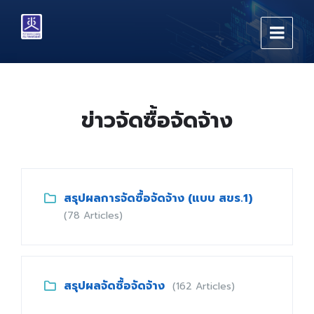
Skip
Skip
Skip
to
to
to
content
main
footer
navigation
ข่าวจัดซื้อจัดจ้าง
สรุปผลการจัดซื้อจัดจ้าง (แบบ สขร.1)
(78 Articles)
สรุปผลจัดซื้อจัดจ้าง
(162 Articles)