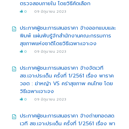
ตรวจสอบภายใน โดยวิธีคัดเลือก
0
09 มิถุนายน 2023
ประกาศผู้ชนะการเสนอราคา จ้างออกแบบและ
พิมพ์ แผ่นพับรู้จักสำนักงานคณะกรรมการ
สุขภาพแห่งชาติโดยวิธีเฉพาะเจาะจง
0
09 มิถุนายน 2023
ประกาศผู้ชนะการเสนอราคา จ้างจัดเวที
สช.เจาะประเด็น ครั้งที่ 1/2561 เรื่อง พาราค
วอต : ฆ่าหญ้า VS คร่าสุขภาพ คนไทย โดย
วิธีเฉพาะเจาะจง
0
09 มิถุนายน 2023
ประกาศผู้ชนะการเสนอราคา จ้างถ่ายทอดสด
เวที สช.เจาะประเด็น ครั้งที่ 1/2561 เรื่อง พา