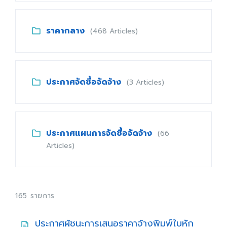
ราคากลาง
(468 Articles)
ประกาศจัดซื้อจัดจ้าง
(3 Articles)
ประกาศแผนการจัดซื้อจัดจ้าง
(66
Articles)
165 รายการ
ประกาศผู้ชนะการเสนอราคาจ้างพิมพ์ใบหัก