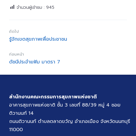
จำนวนผู้เข้าชม :
945
ถัดไป
รู้จักเขตสุขภาพเพื่อประชาชน
ก่อนหน้า
ดัชนีประจำแฟ้ม มาตรา 7
สำนักงานคณะกรรมการสุขภาพแห่งชาติ
อาคารสุขภาพแห่งชาติ ชั้น 3 เลขที่ 88/39 หมู่ 4 ซอย
ติวานนท์ 14
ถนนติวานนท์ ตำบลตลาดขวัญ อำเภอเมือง จังหวัดนนทบุรี
11000