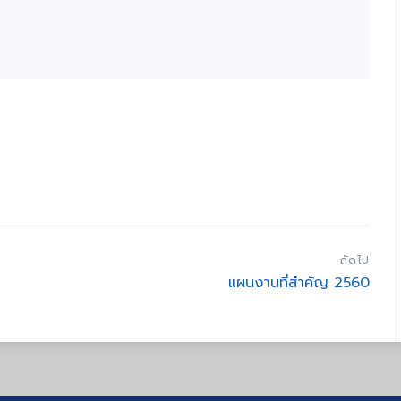
ถัดไป
แผนงานที่สำคัญ 2560