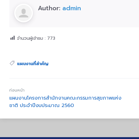
Author:
admin
จำนวนผู้เข้าชม :
773
Tags:
แผนงานที่สำคัญ
ก่อนหน้า
แผนงานโครงการสำนักงานคณะกรรมการสุขภาพแห่ง
ชาติ ประจำปีงบประมาณ 2560