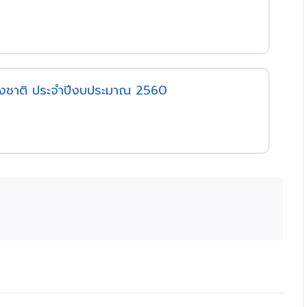
งชาติ ประจำปีงบประมาณ 2560