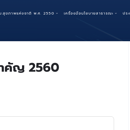
บ.สุขภาพแห่งชาติ พ.ศ. 2550
เครื่องมือนโยบายสาธารณะ
ประ
สำคัญ 2560