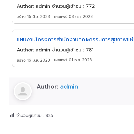
Author: admin จำนวนผู้เข้าชม : 772
เผยแพร่ 08 ก.ค. 2023
สร้าง 16 มิ.ย. 2023
แผนงานโครงการสำนักงานคณะกรรมการสุขภาพแห่
Author: admin จำนวนผู้เข้าชม : 781
เผยแพร่ 01 ก.ย. 2023
สร้าง 16 มิ.ย. 2023
Author:
admin
จำนวนผู้เข้าชม :
825