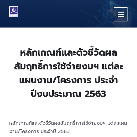
Skip
Skip
Skip
to
to
to
content
main
footer
navigation
หลักเกณฑ์และตัวชี้วัดผล
สัมฤทธิ์การใช้จ่ายงบฯ แต่ละ
แผนงาน/โครงการ ประจำ
ปีงบประมาณ 2563
หลักเกณฑ์และตัวชี้วัดผลสัมฤทธิ์การใช้จ่ายงบฯ แต่ละแผน
งาน/โครงการ ประจำปี 2563