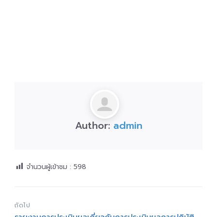
Author:
admin
จำนวนผู้เข้าชม :
598
ถัดไป