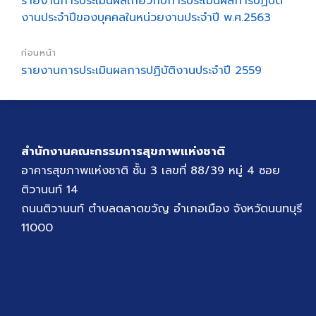
รายงานการประเมินผลเกี่ยวกับการประเมินผลการปฏิบัติ
งานประจำปีของบุคคลในหน่วยงานประจำปี พ.ศ.2563
ก่อนหน้า
รายงานการประเมินผลการปฏิบัติงานประจำปี 2559
สำนักงานคณะกรรมการสุขภาพแห่งชาติ
อาคารสุขภาพแห่งชาติ ชั้น 3 เลขที่ 88/39 หมู่ 4 ซอย
ติวานนท์ 14
ถนนติวานนท์ ตำบลตลาดขวัญ อำเภอเมือง จังหวัดนนทบุรี
11000