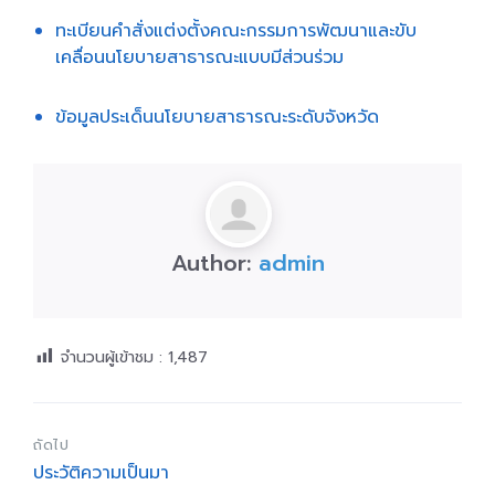
ทะเบียนคำสั่งแต่งตั้งคณะกรรมการพัฒนาและขับ
เคลื่อนนโยบายสาธารณะแบบมีส่วนร่วม
ข้อมูลประเด็นนโยบายสาธารณะระดับจังหวัด
Author:
admin
จำนวนผู้เข้าชม :
1,487
ถัดไป
ประวัติความเป็นมา