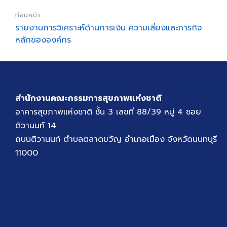
ก่อนหน้า
รายงานการวิเคราะห์ด้านการเงิน ความเสี่ยงและภารกิจ
หลักขององค์กร
สำนักงานคณะกรรมการสุขภาพแห่งชาติ
อาคารสุขภาพแห่งชาติ ชั้น 3 เลขที่ 88/39 หมู่ 4 ซอย
ติวานนท์ 14
ถนนติวานนท์ ตำบลตลาดขวัญ อำเภอเมือง จังหวัดนนทบุรี
11000