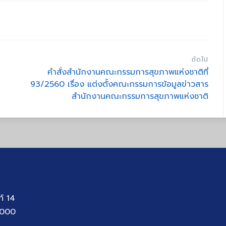
ถัดไป
คำสั่งสำนักงานคณะกรรมการสุขภาพแห่งชาติที่
93/2560 เรื่อง แต่งตั้งคณะกรรมการข้อมูลข่าวสาร
สำนักงานคณะกรรมการสุขภาพแห่งชาติ
ท์ 14
1000