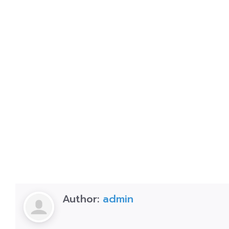
Author:
admin