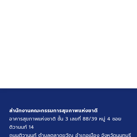
สำนักงานคณะกรรมการสุขภาพแห่งชาติ
อาคารสุขภาพแห่งชาติ ชั้น 3 เลขที่ 88/39 หมู่ 4 ซอย
ติวานนท์ 14
ถนนติวานนท์ ตำบลตลาดขวัญ อำเภอเมือง จังหวัดนนทบุรี