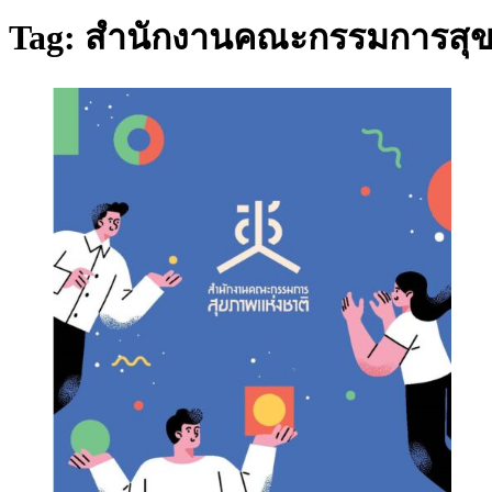
Tag: สำนักงานคณะกรรมการสุข