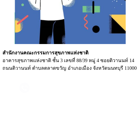
สำนักงานคณะกรรมการสุขภาพแห่งชาติ
อาคารสุขภาพแห่งชาติ ชั้น 3 เลขที่ 88/39 หมู่ 4 ซอยติวานนท์ 14
ถนนติวานนท์ ตำบลตลาดขวัญ อำเภอเมือง จังหวัดนนทบุรี 11000