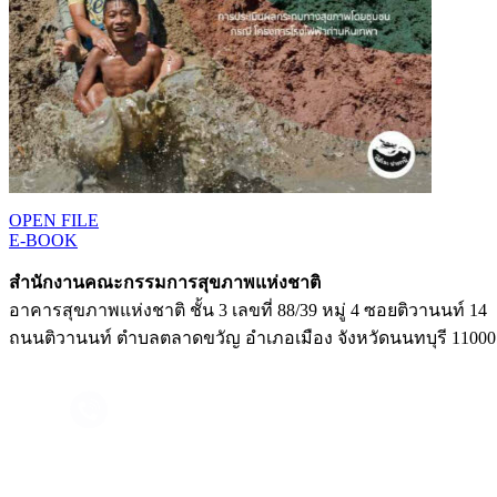
OPEN FILE
E-BOOK
สำนักงานคณะกรรมการสุขภาพแห่งชาติ
อาคารสุขภาพแห่งชาติ ชั้น 3 เลขที่ 88/39 หมู่ 4 ซอยติวานนท์ 14
ถนนติวานนท์ ตำบลตลาดขวัญ อำเภอเมือง จังหวัดนนทบุรี 11000