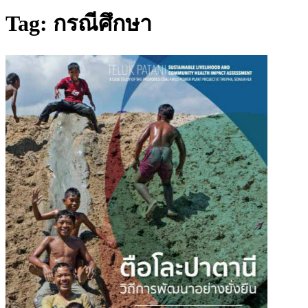
Tag: กรณีศึกษา