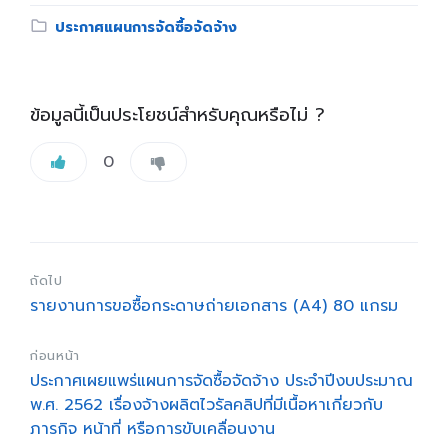
Category:
ประกาศแผนการจัดซื้อจัดจ้าง
ข้อมูลนี้เป็นประโยชน์สำหรับคุณหรือไม่ ?
0
ถัดไป
รายงานการขอซื้อกระดาษถ่ายเอกสาร (A4) 80 แกรม
ก่อนหน้า
ประกาศเผยแพร่แผนการจัดซื้อจัดจ้าง ประจำปีงบประมาณ
พ.ศ. 2562 เรื่องจ้างผลิตไวรัลคลิปที่มีเนื้อหาเกี่ยวกับ
ภารกิจ หน้าที่ หรือการขับเคลื่อนงาน