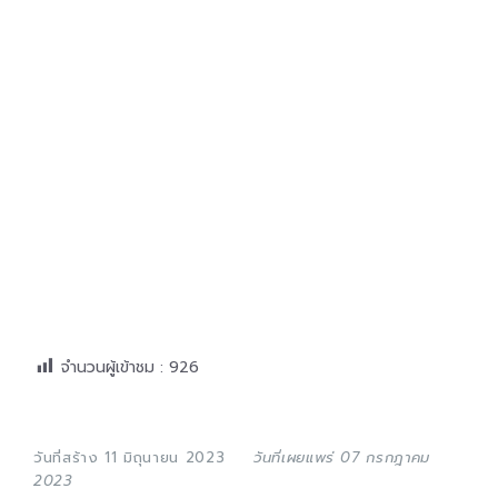
จำนวนผู้เข้าชม :
926
วันที่สร้าง 11 มิถุนายน 2023
วันที่เผยแพร่ 07 กรกฎาคม
2023