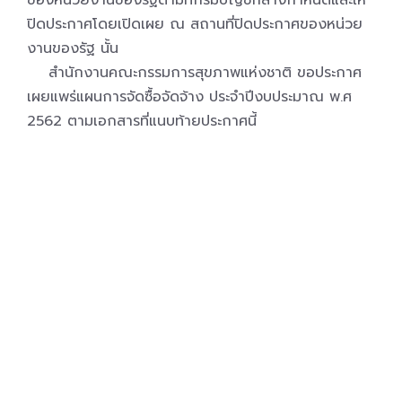
ของหน่วยงานของรัฐตามที่กรมบัญชีกลางกำหนดและให้
ปิดประกาศโดยเปิดเผย ณ สถานที่ปิดประกาศของหน่วย
งานของรัฐ นั้น
สำนักงานคณะกรรมการสุขภาพแห่งชาติ ขอประกาศ
เผยแพร่แผนการจัดซื้อจัดจ้าง ประจำปีงบประมาณ พ.ศ
2562 ตามเอกสารที่แนบท้ายประกาศนี้