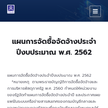
Skip
Skip
Skip
to
to
to
content
main
footer
navigation
แผนการจัดซื้อจัดจ้างประจำ
ปีงบประมาณ พ.ศ. 2562
แผนการจัดซื้อจัดจ้างประจำปีงบประมาณ พ.ศ. 2562
*หมายเหตุ ตามพระราชบัญญัติการจัดซื้อจัดจ้างและ
การบริหารพัสดุภาครัฐ พ.ศ. 2560 กำหนดให้หน่วยงาน
ของรัฐจัดทำแผนการจัดซื้อจัดจ้างประจำปี และประกาศเผย
แพร่ในระบบเครือข่ายสารสนเทศของกรมบัญชีกลางและ