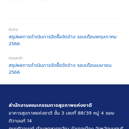
ถัดไป
สรุปผลการดำเนินการจัดซื้อจัดจ้าง รอบเดือนพฤษภาคม
2566
ก่อนหน้า
สรุปผลการดำเนินการจัดซื้อจัดจ้าง รอบเดือนเมษายน
2566
สำนักงานคณะกรรมการสุขภาพแห่งชาติ
อาคารสุขภาพแห่งชาติ ชั้น 3 เลขที่ 88/39 หมู่ 4 ซอย
ติวานนท์ 14
ถนนติวานนท์ ตำบลตลาดขวัญ อำเภอเมือง จังหวัดนนทบุรี