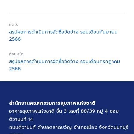
ถัดไป
สรุปผลการดำเนินการจัดซื้อจัดจ้าง รอบเดือนกันยายน
2566
ก่อนหน้า
สรุปผลการดำเนินการจัดซื้อจัดจ้าง รอบเดือนกรกฎาคม
2566
สำนักงานคณะกรรมการสุขภาพแห่งชาติ
อาคารสุขภาพแห่งชาติ ชั้น 3 เลขที่ 88/39 หมู่ 4 ซอย
ติวานนท์ 14
ถนนติวานนท์ ตำบลตลาดขวัญ อำเภอเมือง จังหวัดนนทบุรี