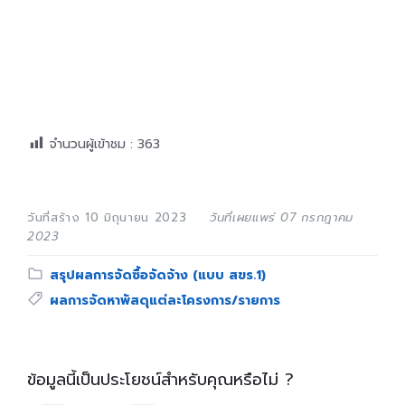
จำนวนผู้เข้าชม :
363
วันที่สร้าง 10 มิถุนายน 2023
วันที่เผยแพร่ 07 กรกฎาคม
2023
Category:
สรุปผลการจัดซื้อจัดจ้าง (แบบ สขร.1)
Tags:
ผลการจัดหาพัสดุแต่ละโครงการ/รายการ
ข้อมูลนี้เป็นประโยชน์สำหรับคุณหรือไม่ ?