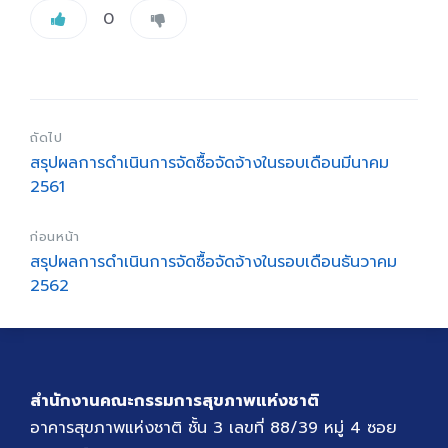
0
ถัดไป
สรุปผลการดำเนินการจัดซื้อจัดจ้างในรอบเดือนมีนาคม
2561
ก่อนหน้า
สรุปผลการดำเนินการจัดซื้อจัดจ้างในรอบเดือนธันวาคม
2562
สำนักงานคณะกรรมการสุขภาพแห่งชาติ
อาคารสุขภาพแห่งชาติ ชั้น 3 เลขที่ 88/39 หมู่ 4 ซอย