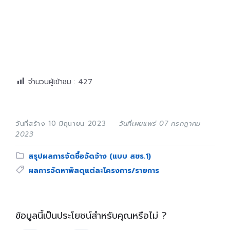
จำนวนผู้เข้าชม :
427
วันที่สร้าง 10 มิถุนายน 2023
วันที่เผยแพร่ 07 กรกฎาคม
2023
Category:
สรุปผลการจัดซื้อจัดจ้าง (แบบ สขร.1)
Tags:
ผลการจัดหาพัสดุแต่ละโครงการ/รายการ
ข้อมูลนี้เป็นประโยชน์สำหรับคุณหรือไม่ ?