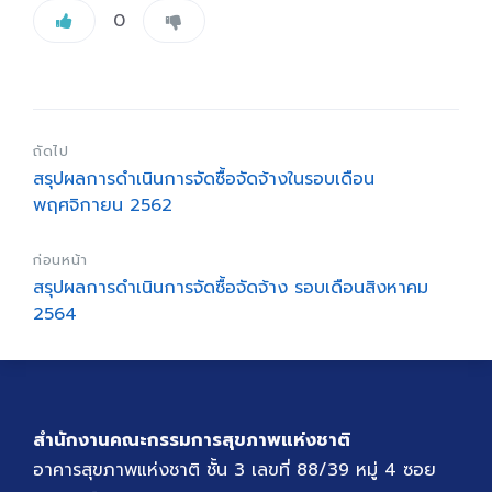
0
ถัดไป
สรุปผลการดำเนินการจัดซื้อจัดจ้างในรอบเดือน
พฤศจิกายน 2562
ก่อนหน้า
สรุปผลการดำเนินการจัดซื้อจัดจ้าง รอบเดือนสิงหาคม
2564
สำนักงานคณะกรรมการสุขภาพแห่งชาติ
อาคารสุขภาพแห่งชาติ ชั้น 3 เลขที่ 88/39 หมู่ 4 ซอย