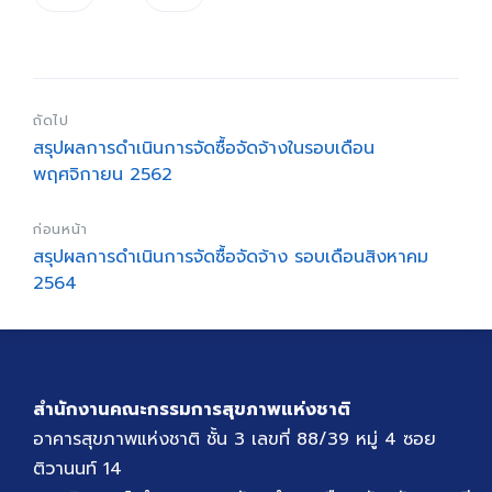
ถัดไป
สรุปผลการดำเนินการจัดซื้อจัดจ้างในรอบเดือน
พฤศจิกายน 2562
ก่อนหน้า
สรุปผลการดำเนินการจัดซื้อจัดจ้าง รอบเดือนสิงหาคม
2564
สำนักงานคณะกรรมการสุขภาพแห่งชาติ
อาคารสุขภาพแห่งชาติ ชั้น 3 เลขที่ 88/39 หมู่ 4 ซอย
ติวานนท์ 14