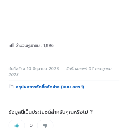
จำนวนผู้เข้าชม :
1,896
วันที่สร้าง 10 มิถุนายน 2023
วันที่เผยแพร่ 07 กรกฎาคม
2023
Category:
สรุปผลการจัดซื้อจัดจ้าง (แบบ สขร.1)
ข้อมูลนี้เป็นประโยชน์สำหรับคุณหรือไม่ ?
0