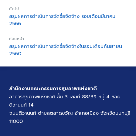
ถัดไป
สรุปผลการดำเนินการจัดซื้อจัดจ้าง รอบเดือนมีนาคม
2566
ก่อนหน้า
สรุปผลการดำเนินการจัดซื้อจัดจ้างในรอบเดือนกันยายน
2560
สำนักงานคณะกรรมการสุขภาพแห่งชาติ
อาคารสุขภาพแห่งชาติ ชั้น 3 เลขที่ 88/39 หมู่ 4 ซอย
ติวานนท์ 14
ถนนติวานนท์ ตำบลตลาดขวัญ อำเภอเมือง จังหวัดนนทบุรี
11000