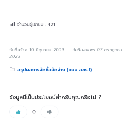
จำนวนผู้เข้าชม :
421
วันที่สร้าง 10 มิถุนายน 2023
วันที่เผยแพร่ 07 กรกฎาคม
2023
Category:
สรุปผลการจัดซื้อจัดจ้าง (แบบ สขร.1)
ข้อมูลนี้เป็นประโยชน์สำหรับคุณหรือไม่ ?
0