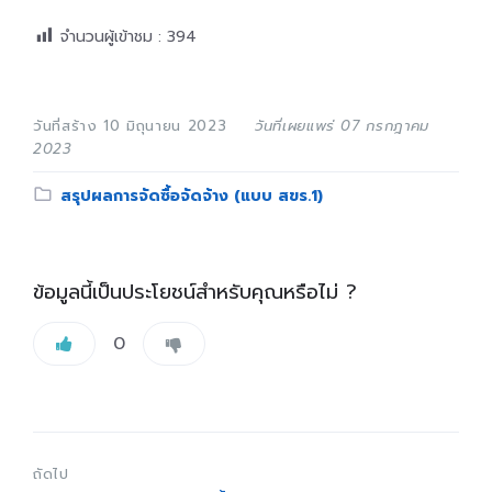
จำนวนผู้เข้าชม :
394
วันที่สร้าง 10 มิถุนายน 2023
วันที่เผยแพร่ 07 กรกฎาคม
2023
Category:
สรุปผลการจัดซื้อจัดจ้าง (แบบ สขร.1)
ข้อมูลนี้เป็นประโยชน์สำหรับคุณหรือไม่ ?
0
ถัดไป