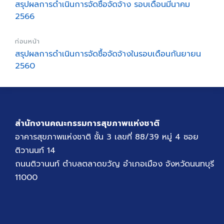
สรุปผลการดำเนินการจัดซื้อจัดจ้าง รอบเดือนมีนาคม
2566
ก่อนหน้า
สรุปผลการดำเนินการจัดซื้อจัดจ้างในรอบเดือนกันยายน
2560
สำนักงานคณะกรรมการสุขภาพแห่งชาติ
อาคารสุขภาพแห่งชาติ ชั้น 3 เลขที่ 88/39 หมู่ 4 ซอย
ติวานนท์ 14
ถนนติวานนท์ ตำบลตลาดขวัญ อำเภอเมือง จังหวัดนนทบุรี
11000