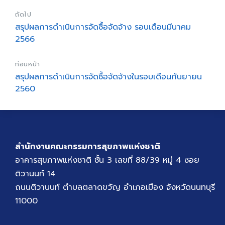
ถัดไป
สรุปผลการดำเนินการจัดซื้อจัดจ้าง รอบเดือนมีนาคม
2566
ก่อนหน้า
สรุปผลการดำเนินการจัดซื้อจัดจ้างในรอบเดือนกันยายน
2560
สำนักงานคณะกรรมการสุขภาพแห่งชาติ
อาคารสุขภาพแห่งชาติ ชั้น 3 เลขที่ 88/39 หมู่ 4 ซอย
ติวานนท์ 14
ถนนติวานนท์ ตำบลตลาดขวัญ อำเภอเมือง จังหวัดนนทบุรี
11000