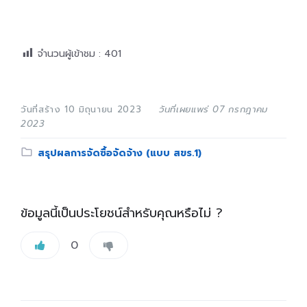
จำนวนผู้เข้าชม :
401
วันที่สร้าง 10 มิถุนายน 2023
วันที่เผยแพร่ 07 กรกฎาคม
2023
Category:
สรุปผลการจัดซื้อจัดจ้าง (แบบ สขร.1)
ข้อมูลนี้เป็นประโยชน์สำหรับคุณหรือไม่ ?
0