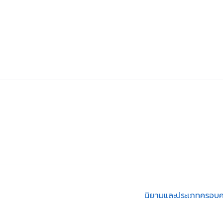
นิยามและประเภทครอบค