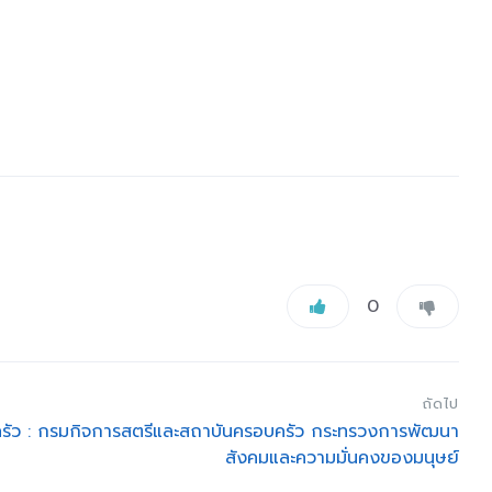
0
ถัดไป
รัว : กรมกิจการสตรีและสถาบันครอบครัว กระทรวงการพัฒนา
สังคมและความมั่นคงของมนุษย์