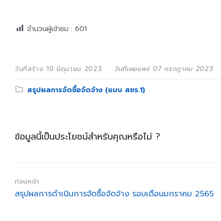
จำนวนผู้เข้าชม :
601
วันที่สร้าง 10 มิถุนายน 2023
วันที่เผยแพร่ 07 กรกฎาคม 2023
Category:
สรุปผลการจัดซื้อจัดจ้าง (แบบ สขร.1)
ข้อมูลนี้เป็นประโยชน์สำหรับคุณหรือไม่ ?
ก่อนหน้า
สรุปผลการดำเนินการจัดซื้อจัดจ้าง รอบเดือนมกราคม 2565