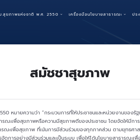
บ.สุขภาพแห่งชาติ พ.ศ. 2550
เครื่องมือนโยบายสาธารณะ
ประ
สมัชชาสุขภาพ
50 หมายความว่า “กระบวนการที่ให้ประชาชนและหน่วยงานของรัฐที่เกี
ารณะเพื่อสุขภาพหรือความมีสุขภาพดีของประชาชน โดยจัดให้มีการป
ื่อสุขภาพ ที่เน้นการมีส่วนร่วมของทุกภาคส่วน ตามยุทธศาสตร์ส
ดการอย่างมีส่วนร่วมและเป็นระบบ เพื่อให้ได้นโยบายสาธารณะเพื่อสุ