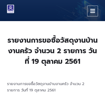
Skip
Skip
Skip
to
to
to
content
main
footer
navigation
รายงานการขอซื้อวัสดุงานบ้าน
งานครัว จำนวน 2 รายการ วัน
ที่ 19 ตุลาคม 2561
รายงานการขอซื้อวัสดุงานบ้านงานครัว จำนวน 2
รายการ วันที่ 19 ตุลาคม 2561