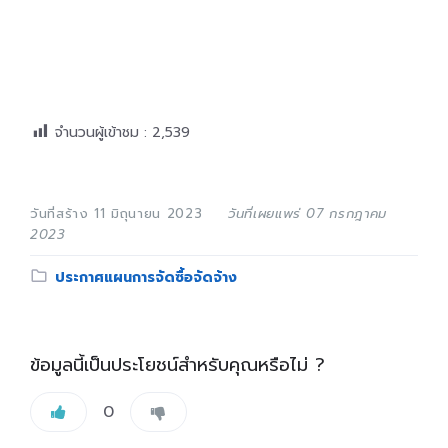
จำนวนผู้เข้าชม :
2,539
วันที่สร้าง 11 มิถุนายน 2023
วันที่เผยแพร่ 07 กรกฎาคม
2023
Category:
ประกาศแผนการจัดซื้อจัดจ้าง
ข้อมูลนี้เป็นประโยชน์สำหรับคุณหรือไม่ ?
0