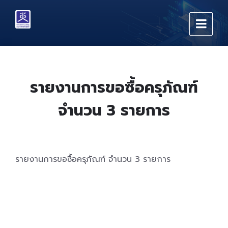
Skip
Skip
Skip
to
to
to
content
main
footer
navigation
รายงานการขอซื้อครุภัณฑ์
จำนวน 3 รายการ
รายงานการขอซื้อครุภัณฑ์ จำนวน 3 รายการ