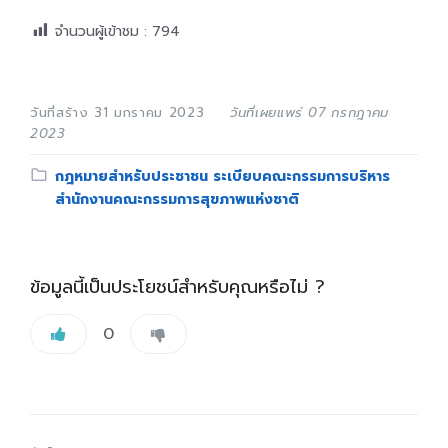
จำนวนผู้เข้าชม :
794
วันที่สร้าง 31 มกราคม 2023
วันที่เผยแพร่ 07 กรกฎาคม
2023
Category:
กฎหมายสำหรับประชาชน ระเบียบคณะกรรมการบริหาร
สำนักงานคณะกรรมการสุขภาพแห่งชาติ
ข้อมูลนี้เป็นประโยชน์สำหรับคุณหรือไม่ ?
0