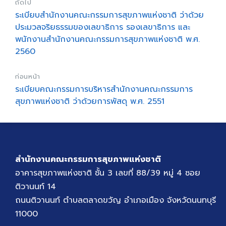
ถัดไป
ระเบียบสำนักงานคณะกรรมการสุขภาพแห่งชาติ ว่าด้วย
ประมวลจริยธรรมของเลขาธิการ รองเลขาธิการ และ
พนักงานสำนักงานคณะกรรมการสุขภาพแห่งชาติ พ.ศ.
2560
ก่อนหน้า
ระเบียบคณะกรรมการบริหารสำนักงานคณะกรรมการ
สุขภาพแห่งชาติ ว่าด้วยการพัสดุ พ.ศ. 2551
สำนักงานคณะกรรมการสุขภาพแห่งชาติ
อาคารสุขภาพแห่งชาติ ชั้น 3 เลขที่ 88/39 หมู่ 4 ซอย
ติวานนท์ 14
ถนนติวานนท์ ตำบลตลาดขวัญ อำเภอเมือง จังหวัดนนทบุรี
11000