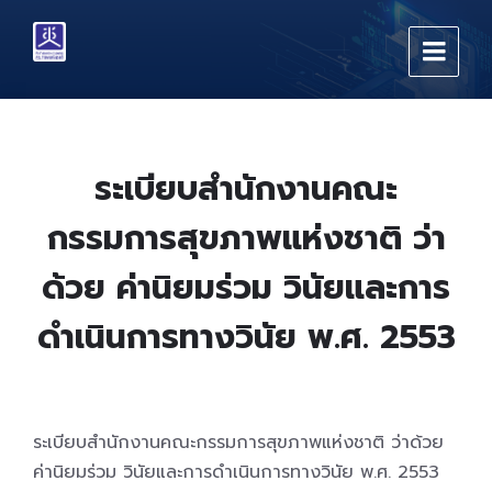
Skip
Skip
Skip
to
to
to
content
main
footer
navigation
ระเบียบสำนักงานคณะ
กรรมการสุขภาพแห่งชาติ ว่า
ด้วย ค่านิยมร่วม วินัยและการ
ดำเนินการทางวินัย พ.ศ. 2553
ระเบียบสำนักงานคณะกรรมการสุขภาพแห่งชาติ ว่าด้วย
ค่านิยมร่วม วินัยและการดำเนินการทางวินัย พ.ศ. 2553