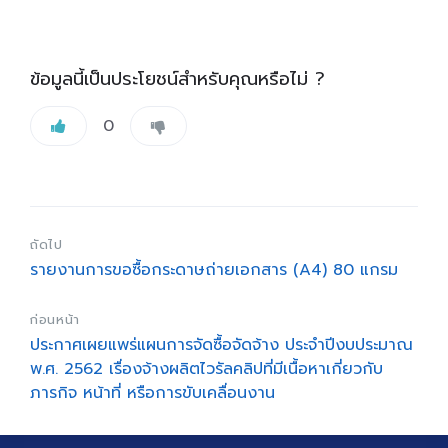
ข้อมูลนี้เป็นประโยชน์สำหรับคุณหรือไม่ ?
0
ถัดไป
รายงานการขอซื้อกระดาษถ่ายเอกสาร (A4) 80 แกรม
ก่อนหน้า
ประกาศเผยแพร่แผนการจัดซื้อจัดจ้าง ประจำปีงบประมาณ
พ.ศ. 2562 เรื่องจ้างผลิตไวรัลคลิปที่มีเนื้อหาเกี่ยวกับ
ภารกิจ หน้าที่ หรือการขับเคลื่อนงาน