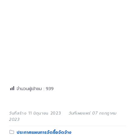
จำนวนผู้เข้าชม :
939
วันที่สร้าง 11 มิถุนายน 2023
วันที่เผยแพร่ 07 กรกฎาคม
2023
Category:
ประกาศแผนการจัดซื้อจัดจ้าง