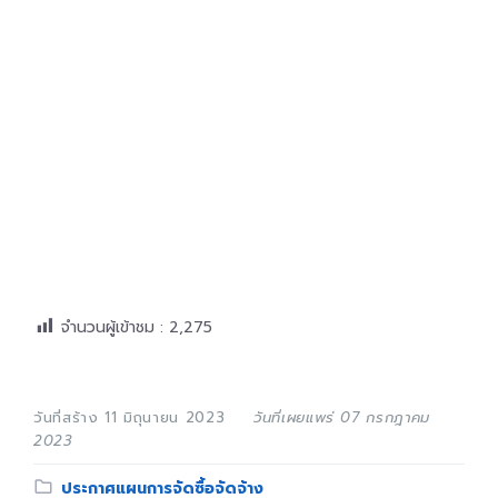
จำนวนผู้เข้าชม :
2,275
วันที่สร้าง 11 มิถุนายน 2023
วันที่เผยแพร่ 07 กรกฎาคม
2023
Category:
ประกาศแผนการจัดซื้อจัดจ้าง