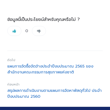
ข้อมูลนี้เป็นประโยชน์สำหรับคุณหรือไม่ ?
0
ถัดไป
แผนการจัดซื้อจัดจ้างประจำปีงบประมาณ 2565 ของ
สำนักงานคณะกรรมการสุขภาพแห่งชาติ
ก่อนหน้า
สรุปผลการดำเนินงานตามแผนการจัดหาพัสดุทั่วไป ประจำ
ปีงบประมาณ 2560