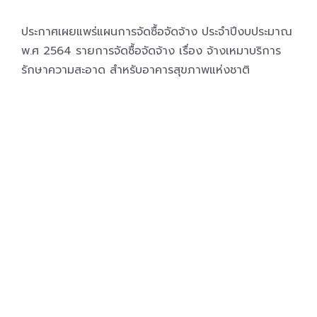
ประกาศเผยแพร่แผนการจัดซื้อจัดจ้าง ประจำปีงบประมาณ
พ.ศ 2564 รายการจัดซื้อจัดจ้าง เรื่อง จ้างเหมาบริการ
รักษาความสะอาด สำหรับอาคารสุขภาพแห่งชาติ