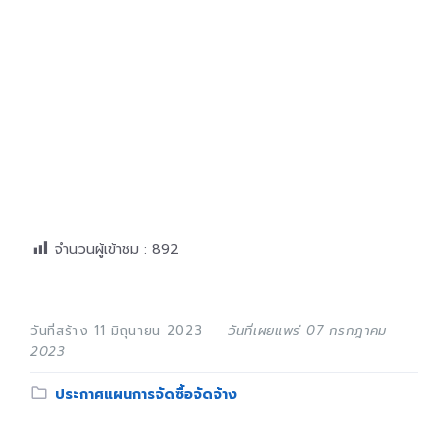
จำนวนผู้เข้าชม :
892
วันที่สร้าง 11 มิถุนายน 2023
วันที่เผยแพร่ 07 กรกฎาคม
2023
Category:
ประกาศแผนการจัดซื้อจัดจ้าง