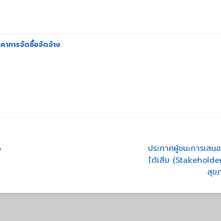
าการจัดซื้อจัดจ้าง
6
ประกาศผู้ชนะการเสนอ
ได้เสีย (Stakeholde
สุข