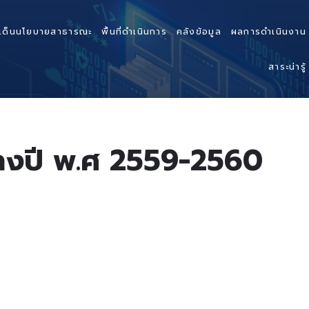
เด็นนโยบายสาธารณะ
พื้นที่ดำเนินการ
คลังข้อมูล
ผลการดำเนินงาน
สาระน่ารู้
ว่างปี พ.ศ 2559-2560