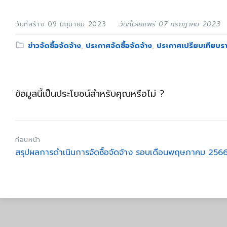
วันที่สร้าง 09 มิถุนายน 2023
วันที่เผยแพร่ 07 กรกฎาคม 2023
Category:
ข่าวจัดซื้อจัดจ้าง
,
ประกาศจัดซื้อจัดจ้าง
,
ประกาศเปรียบเทียบราค
ข้อมูลนี้เป็นประโยชน์สำหรับคุณหรือไม่ ?
ก่อนหน้า
สรุปผลการดำเนินการจัดซื้อจัดจ้าง รอบเดือนพฤษภาคม 256