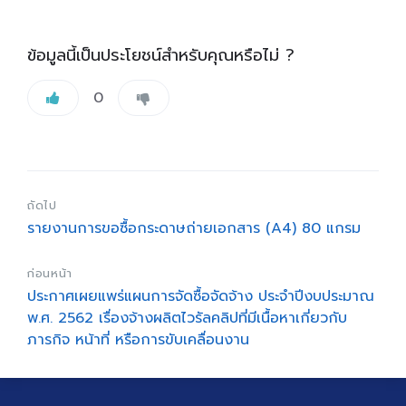
ข้อมูลนี้เป็นประโยชน์สำหรับคุณหรือไม่ ?
0
ถัดไป
รายงานการขอซื้อกระดาษถ่ายเอกสาร (A4) 80 แกรม
ก่อนหน้า
ประกาศเผยแพร่แผนการจัดซื้อจัดจ้าง ประจำปีงบประมาณ
พ.ศ. 2562 เรื่องจ้างผลิตไวรัลคลิปที่มีเนื้อหาเกี่ยวกับ
ภารกิจ หน้าที่ หรือการขับเคลื่อนงาน