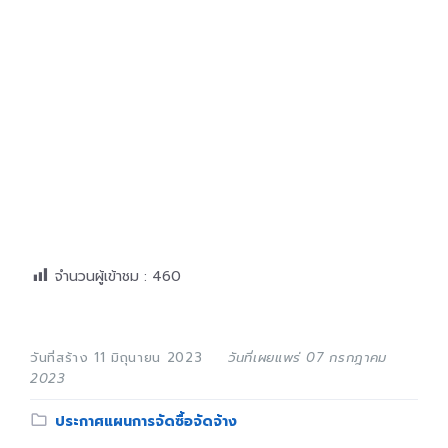
จำนวนผู้เข้าชม :
460
วันที่สร้าง 11 มิถุนายน 2023
วันที่เผยแพร่ 07 กรกฎาคม
2023
Category:
ประกาศแผนการจัดซื้อจัดจ้าง