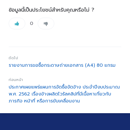
ข้อมูลนี้เป็นประโยชน์สำหรับคุณหรือไม่ ?
0
ถัดไป
รายงานการขอซื้อกระดาษถ่ายเอกสาร (A4) 80 แกรม
ก่อนหน้า
ประกาศเผยแพร่แผนการจัดซื้อจัดจ้าง ประจำปีงบประมาณ
พ.ศ. 2562 เรื่องจ้างผลิตไวรัลคลิปที่มีเนื้อหาเกี่ยวกับ
ภารกิจ หน้าที่ หรือการขับเคลื่อนงาน