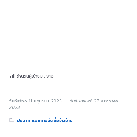
จำนวนผู้เข้าชม :
918
วันที่สร้าง 11 มิถุนายน 2023
วันที่เผยแพร่ 07 กรกฎาคม
2023
Category:
ประกาศแผนการจัดซื้อจัดจ้าง