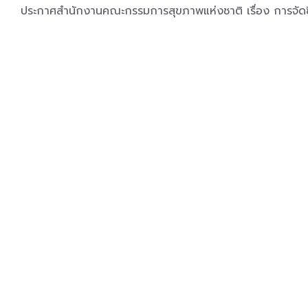
ประกาศสำนักงานคณะกรรมการสุขภาพแห่งชาติ เรื่อง การจัดซ