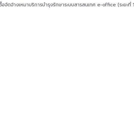
ื้อจัดจ้างเหมาบริการบำรุงรักษาระบบสารสนเทศ e-office (ระยะท