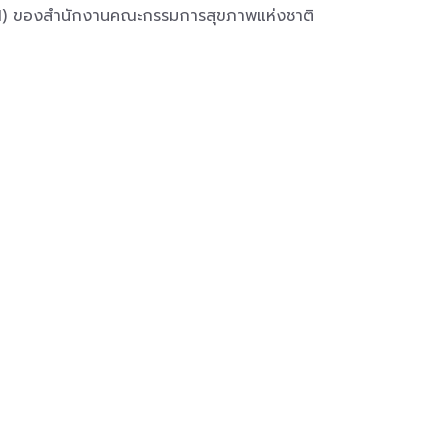
ี่ 1) ของสำนักงานคณะกรรมการสุขภาพแห่งชาติ