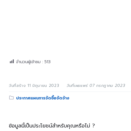
จำนวนผู้เข้าชม :
513
วันที่สร้าง 11 มิถุนายน 2023
วันที่เผยแพร่ 07 กรกฎาคม 2023
Category:
ประกาศแผนการจัดซื้อจัดจ้าง
ข้อมูลนี้เป็นประโยชน์สำหรับคุณหรือไม่ ?