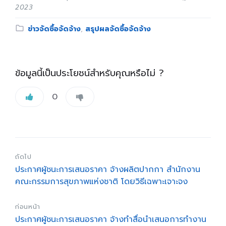
2023
Category:
ข่าวจัดซื้อจัดจ้าง
,
สรุปผลจัดซื้อจัดจ้าง
ข้อมูลนี้เป็นประโยชน์สำหรับคุณหรือไม่ ?
0
ถัดไป
ประกาศผู้ชนะการเสนอราคา จ้างผลิตปากกา สำนักงาน
คณะกรรมการสุขภาพแห่งชาติ โดยวิธีเฉพาะเจาะจง
ก่อนหน้า
ประกาศผู้ชนะการเสนอราคา จ้างทำสื่อนำเสนอการทำงาน