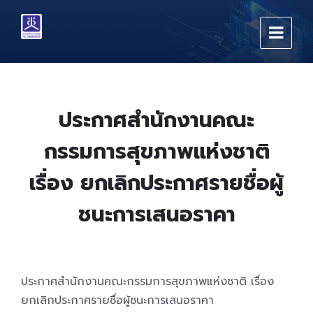
Skip
Skip
Skip
to
to
to
content
main
footer
navigation
ประกาศสำนักงานคณะ
กรรมการสุขภาพแห่งชาติ
เรื่อง ยกเลิกประกาศรายชื่อผู้
ชนะการเสนอราคา
ประกาศสำนักงานคณะกรรมการสุขภาพแห่งชาติ เรื่อง
ยกเลิกประกาศรายชื่อผู้ชนะการเสนอราคา