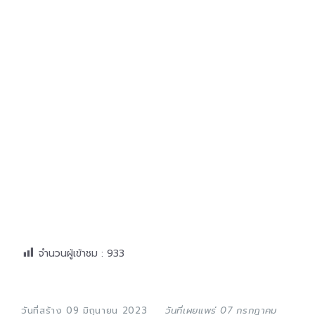
จำนวนผู้เข้าชม :
933
วันที่สร้าง 09 มิถุนายน 2023
วันที่เผยแพร่ 07 กรกฎาคม