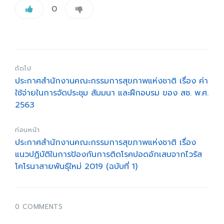
0
ถัดไป
ประกาศสำนักงานคณะกรรมการสุขภาพแห่งชาติ เรื่อง ค่า
ใช้จ่ายในการจัดประชุม สัมมนา และฝึกอบรม ของ สช. พ.ศ.
2563
ก่อนหน้า
ประกาศสำนักงานคณะกรรมการสุขภาพแห่งชาติ เรื่อง
แนวปฏิบัติในการป้องกันการติดโรคปอดอักเสบจากไวรัส
โคโรนาสายพันธุ์ใหม่ 2019 (ฉบับที่ 1)
0 COMMENTS