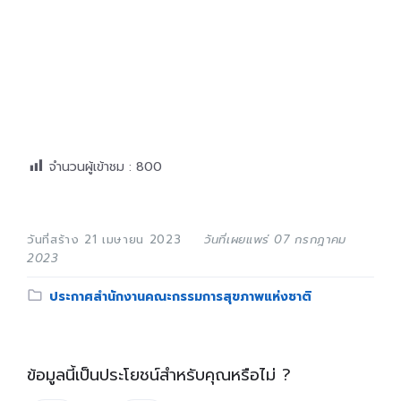
จำนวนผู้เข้าชม :
800
วันที่สร้าง 21 เมษายน 2023
วันที่เผยแพร่ 07 กรกฎาคม
2023
Category:
ประกาศสำนักงานคณะกรรมการสุขภาพแห่งชาติ
ข้อมูลนี้เป็นประโยชน์สำหรับคุณหรือไม่ ?