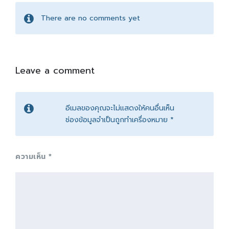
There are no comments yet
Leave a comment
อีเมลของคุณจะไม่แสดงให้คนอื่นเห็น
ช่องข้อมูลจำเป็นถูกทำเครื่องหมาย
*
ความเห็น
*