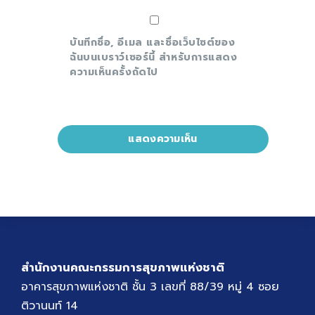
บันทึกชื่อ, อีเมล และชื่อเว็บไซต์ของ
ฉันบนเบราว์เซอร์นี้ สำหรับการแสดง
ความเห็นครั้งถัดไป
สำนักงานคณะกรรมการสุขภาพแห่งชาติ
อาคารสุขภาพแห่งชาติ ชั้น 3 เลขที่ 88/39 หมู่ 4 ซอย
ติวานนท์ 14