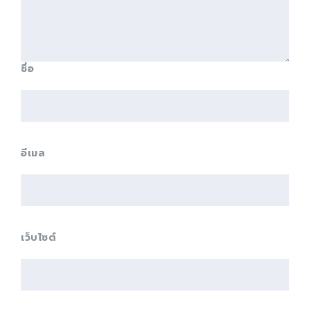
ชื่อ
อีเมล
เว็บไซต์