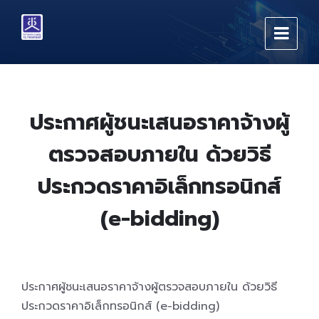
Skip
Skip
Skip
to
to
to
content
main
footer
navigation
ประกาศผู้ชนะเสนอราคาจ้างผู้
ตรวจสอบภายใน ด้วยวิธี
ประกวดราคาอิเล็กทรอนิกส์
(e-bidding)
ประกาศผู้ชนะเสนอราคาจ้างผู้ตรวจสอบภายใน ด้วยวิธี
ประกวดราคาอิเล็กทรอนิกส์ (e-bidding)