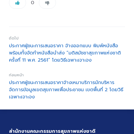
0
ถัดไป
ประกาศผู้ชนะการเสนอราคา จ้างออกแบบ พิมพ์หนังสือ
พร้อมทั้งจัดทำหนังสือนำส่ง “มติสมัชชาสุขภาพแห่งชาติ
ครั้งที่ 11 พ.ศ. 2561” โดยวิธีเฉพาะเจาะจง
ก่อนหน้า
ประกาศผู้ชนะการเสนอราคาจ้างเหมาบริการนักบริหาร
จัดการข้อมูลเขตสุขภาพเพื่อประชาชน เขตพื้นที่ 2 โดยวิธี
เฉพาะเจาะจง
สำนักงานคณะกรรมการสุขภาพแห่งชาติ