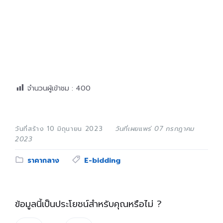
จำนวนผู้เข้าชม :
400
วันที่สร้าง 10 มิถุนายน 2023
วันที่เผยแพร่ 07 กรกฎาคม
2023
Category:
Tags:
ราคากลาง
E-bidding
ข้อมูลนี้เป็นประโยชน์สำหรับคุณหรือไม่ ?