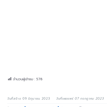
จำนวนผู้เข้าชม :
578
วันที่สร้าง 09 มิถุนายน 2023
วันที่เผยแพร่ 07 กรกฎาคม 2023