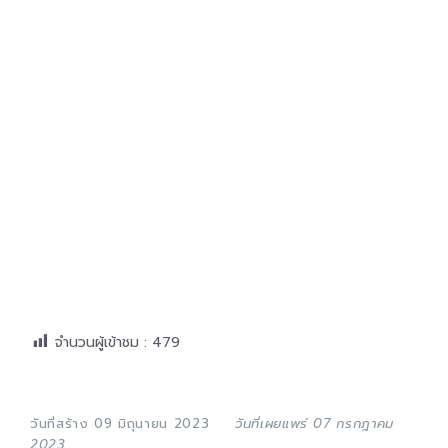
จำนวนผู้เข้าชม :
479
วันที่สร้าง 09 มิถุนายน 2023
วันที่เผยแพร่ 07 กรกฎาคม
2023