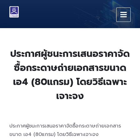
Skip
Skip
Skip
to
to
to
content
main
footer
navigation
ประกาศผู้ชนะการเสนอราคาจัด
ซื้อกระดาษถ่ายเอกสารขนาด
เอ4 (80แกรม) โดยวิธีเฉพาะ
เจาะจง
ประกาศผู้ชนะการเสนอราคาจัดซื้อกระดาษถ่ายเอกสาร
ขนาด เอ4 (80แกรม) โดยวิธีเฉพาะเจาะจง