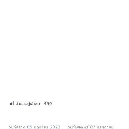
จำนวนผู้เข้าชม :
499
วันที่สร้าง 09 มิถุนายน 2023
วันที่เผยแพร่ 07 กรกฎาคม