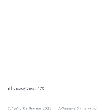
จำนวนผู้เข้าชม :
470
วันที่สร้าง 09 มิถุนายน 2023
วันที่เผยแพร่ 07 กรกฎาคม