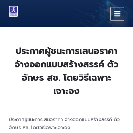
Skip
Skip
Skip
to
to
to
content
main
footer
navigation
ประกาศผู้ชนะการเสนอราคา
จ้างออกแบบสร้างสรรค์ ตัว
อักษร สช. โดยวิธีเฉพาะ
เจาะจง
ประกาศผู้ชนะการเสนอราคา จ้างออกแบบสร้างสรรค์ ตัว
อักษร สช. โดยวิธีเฉพาะเจาะจง