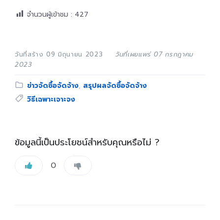
จำนวนผู้เข้าชม :
427
วันที่สร้าง 09 มิถุนายน 2023
วันที่เผยแพร่ 07 กรกฎาคม
2023
Category:
ข่าวจัดซื้อจัดจ้าง
,
สรุปผลจัดซื้อจัดจ้าง
Tags:
วิธีเฉพาะเจาะจง
ข้อมูลนี้เป็นประโยชน์สำหรับคุณหรือไม่ ?
0