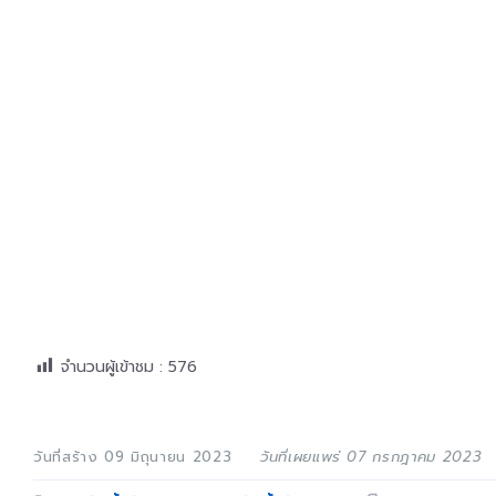
จำนวนผู้เข้าชม :
576
วันที่สร้าง 09 มิถุนายน 2023
วันที่เผยแพร่ 07 กรกฎาคม 2023