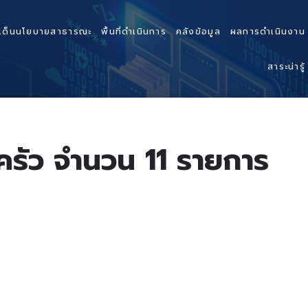
เด็นนโยบายสาธารณะ
พื้นที่ดำเนินการ
คลังข้อมูล
ผลการดำเนินงาน
สาระน่ารู้
ครัว จำนวน 11 รายการ