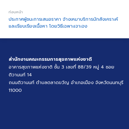
ก่อนหน้า
ประกาศผู้ชนะการเสนอราคา จ้างเหมาบริการนักสังเคราะห์
และเรียบเรียงเนื้อหา โดยวิธีเฉพาะเจาะจง
สำนักงานคณะกรรมการสุขภาพแห่งชาติ
อาคารสุขภาพแห่งชาติ ชั้น 3 เลขที่ 88/39 หมู่ 4 ซอย
ติวานนท์ 14
ถนนติวานนท์ ตำบลตลาดขวัญ อำเภอเมือง จังหวัดนนทบุรี
11000