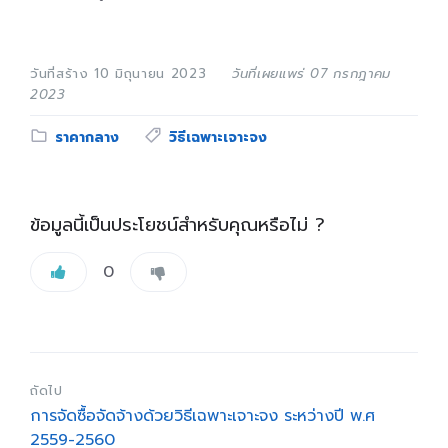
วันที่สร้าง 10 มิถุนายน 2023
วันที่เผยแพร่ 07 กรกฎาคม
2023
Category:
Tags:
ราคากลาง
วิธีเฉพาะเจาะจง
ข้อมูลนี้เป็นประโยชน์สำหรับคุณหรือไม่ ?
0
ถัดไป
การจัดซื้อจัดจ้างด้วยวิธีเฉพาะเจาะจง ระหว่างปี พ.ศ
2559-2560