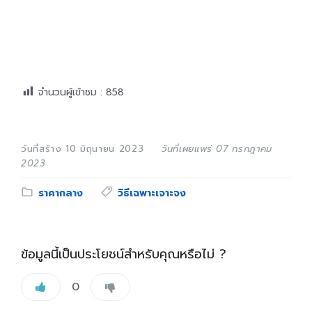
จำนวนผู้เข้าชม :
858
วันที่สร้าง 10 มิถุนายน 2023
วันที่เผยแพร่ 07 กรกฎาคม
2023
Category:
Tags:
ราคากลาง
วิธีเฉพาะเจาะจง
ข้อมูลนี้เป็นประโยชน์สำหรับคุณหรือไม่ ?
0