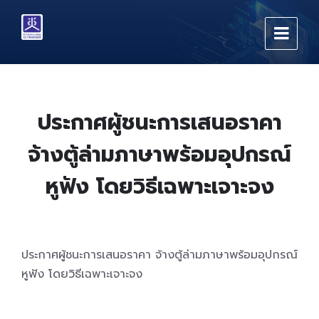
Skip
Skip
Skip
to
to
to
content
main
footer
navigation
ประกาศผู้ชนะการเสนอราคา
จ้างตู้ล่ามภาษาพร้อมอุปกรณ์
หูฟัง โดยวิธีเฉพาะเจาะจง
ประกาศผู้ชนะการเสนอราคา จ้างตู้ล่ามภาษาพร้อมอุปกรณ์
หูฟัง โดยวิธีเฉพาะเจาะจง