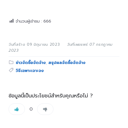
จำนวนผู้เข้าชม :
666
วันที่สร้าง 09 มิถุนายน 2023
วันที่เผยแพร่ 07 กรกฎาคม
2023
Category:
ข่าวจัดซื้อจัดจ้าง
,
สรุปผลจัดซื้อจัดจ้าง
Tags:
วิธีเฉพาะเจาะจง
ข้อมูลนี้เป็นประโยชน์สำหรับคุณหรือไม่ ?
0