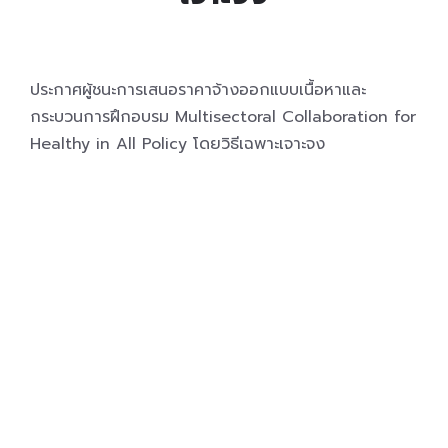
ประกาศผู้ชนะการเสนอราคาจ้างออกแบบเนื้อหาและ
กระบวนการฝึกอบรม Multisectoral Collaboration for
Healthy in All Policy โดยวิธีเฉพาะเจาะจง