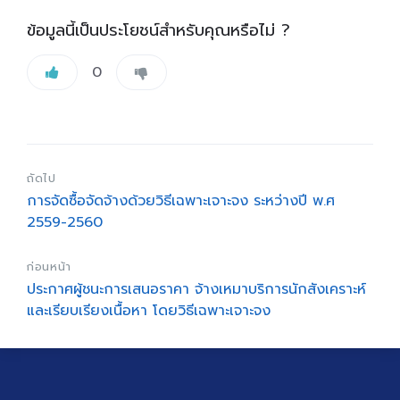
ข้อมูลนี้เป็นประโยชน์สำหรับคุณหรือไม่ ?
0
ถัดไป
การจัดซื้อจัดจ้างด้วยวิธีเฉพาะเจาะจง ระหว่างปี พ.ศ
2559-2560
ก่อนหน้า
ประกาศผู้ชนะการเสนอราคา จ้างเหมาบริการนักสังเคราะห์
และเรียบเรียงเนื้อหา โดยวิธีเฉพาะเจาะจง