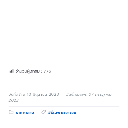
จำนวนผู้เข้าชม :
776
วันที่สร้าง 10 มิถุนายน 2023
วันที่เผยแพร่ 07 กรกฎาคม
2023
Category:
Tags:
ราคากลาง
วิธีเฉพาะเจาะจง