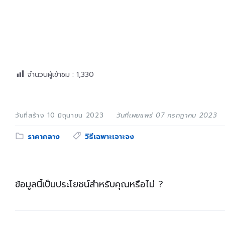
จำนวนผู้เข้าชม :
1,330
วันที่สร้าง 10 มิถุนายน 2023
วันที่เผยแพร่ 07 กรกฎาคม 2023
Category:
Tags:
ราคากลาง
วิธีเฉพาะเจาะจง
ข้อมูลนี้เป็นประโยชน์สำหรับคุณหรือไม่ ?