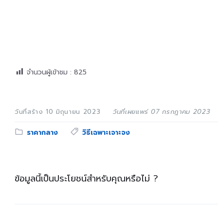
จำนวนผู้เข้าชม :
825
วันที่สร้าง 10 มิถุนายน 2023
วันที่เผยแพร่ 07 กรกฎาคม 2023
Category:
Tags:
ราคากลาง
วิธีเฉพาะเจาะจง
ข้อมูลนี้เป็นประโยชน์สำหรับคุณหรือไม่ ?