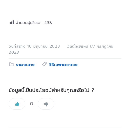
จำนวนผู้เข้าชม :
438
วันที่สร้าง 10 มิถุนายน 2023
วันที่เผยแพร่ 07 กรกฎาคม
2023
Category:
Tags:
ราคากลาง
วิธีเฉพาะเจาะจง
ข้อมูลนี้เป็นประโยชน์สำหรับคุณหรือไม่ ?
0