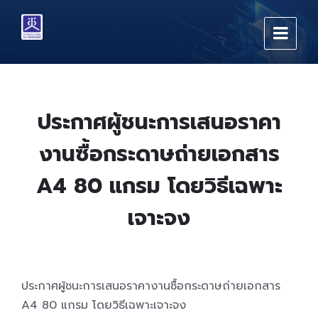
Skip
Skip
Skip
to
to
to
content
main
footer
navigation
ประกาศผู้ชนะการเสนอราคา
งานซื้อกระดาษถ่ายเอกสาร
A4 80 แกรม โดยวิธีเฉพาะ
เจาะจง
ประกาศผู้ชนะการเสนอราคางานซื้อกระดาษถ่ายเอกสาร
A4 80 แกรม โดยวิธีเฉพาะเจาะจง