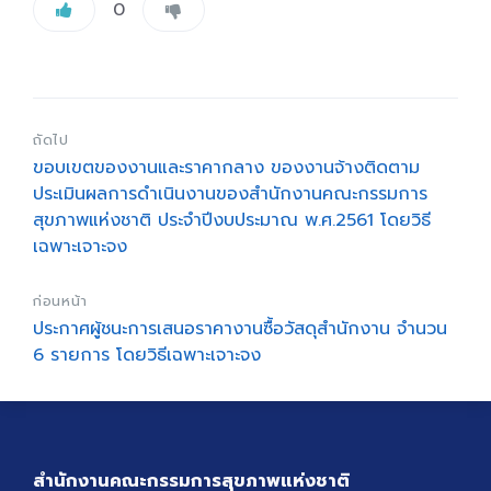
0
ถัดไป
ขอบเขตของงานและราคากลาง ของงานจ้างติดตาม
ประเมินผลการดำเนินงานของสำนักงานคณะกรรมการ
สุขภาพแห่งชาติ ประจำปีงบประมาณ พ.ศ.2561 โดยวิธี
เฉพาะเจาะจง
ก่อนหน้า
ประกาศผู้ชนะการเสนอราคางานซื้อวัสดุสำนักงาน จำนวน
6 รายการ โดยวิธีเฉพาะเจาะจง
สำนักงานคณะกรรมการสุขภาพแห่งชาติ