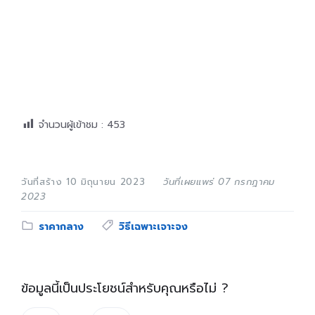
จำนวนผู้เข้าชม :
453
วันที่สร้าง 10 มิถุนายน 2023
วันที่เผยแพร่ 07 กรกฎาคม
2023
Category:
Tags:
ราคากลาง
วิธีเฉพาะเจาะจง
ข้อมูลนี้เป็นประโยชน์สำหรับคุณหรือไม่ ?