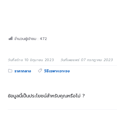
จำนวนผู้เข้าชม :
472
วันที่สร้าง 10 มิถุนายน 2023
วันที่เผยแพร่ 07 กรกฎาคม 2023
Category:
Tags:
ราคากลาง
วิธีเฉพาะเจาะจง
ข้อมูลนี้เป็นประโยชน์สำหรับคุณหรือไม่ ?